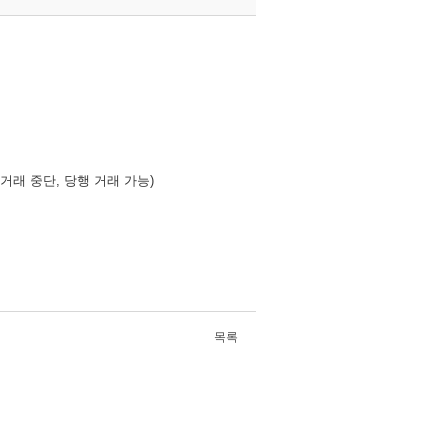
 거래 중단, 당행 거래 가능)
목록