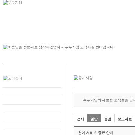
푸푸게임의 새로운 소식들을 만
전체
일반
점검
보도자료
천계 서비스 종료 안내