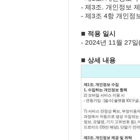
- 제3조. 개인정보 
- 제3조 4항 개인
■
적용 일시
- 2024년 11월 27일
■
상세 내용
제1조. 개인정보 수집
1. 수집하는 개인정보 항목
2) 모바일 서비스 이용 시
- 연동가입 : [필수] 플랫폼 ID(구
7) 서비스 안정상 확보, 부정이용
과정에서 자동으로 생성 수집되는 I
정보, 모델명, 기기 고유번호 등), 
드로이드 OS만 해당), 단말기 언
제3조. 개인정보 제공 및 위탁