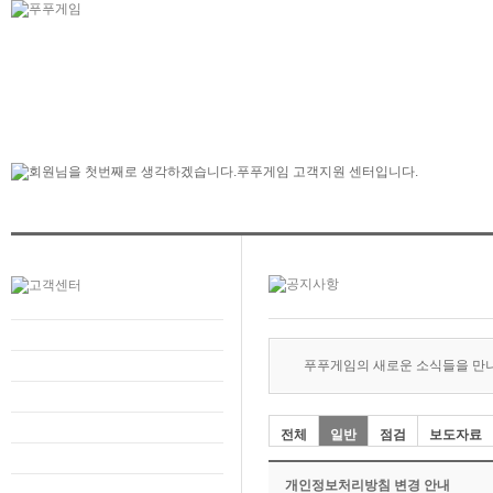
푸푸게임의 새로운 소식들을 만
전체
일반
점검
보도자료
개인정보처리방침 변경 안내