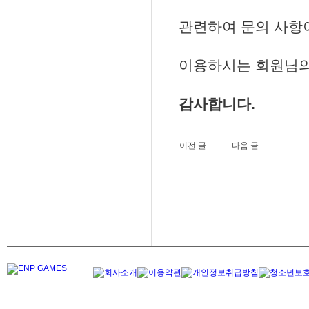
관련하여 문의 사항이
이용하시는 회원님의
감사합니다.
이전 글
다음 글