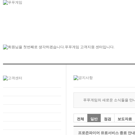
푸푸게임의 새로운 소식들을 만
전체
일반
점검
보도자료
프로즌파이어 유료서비스 종료 안내