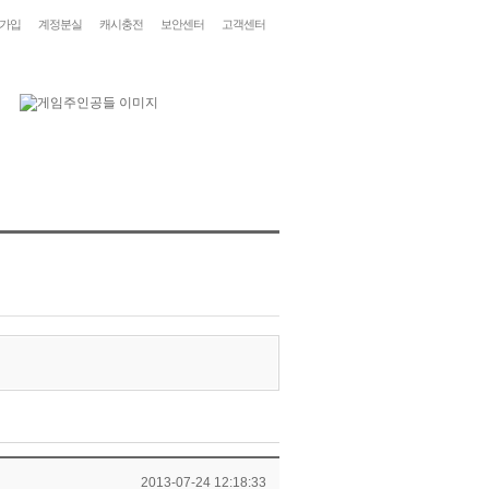
가입
계정분실
캐시충전
보안센터
고객센터
2013-07-24 12:18:33