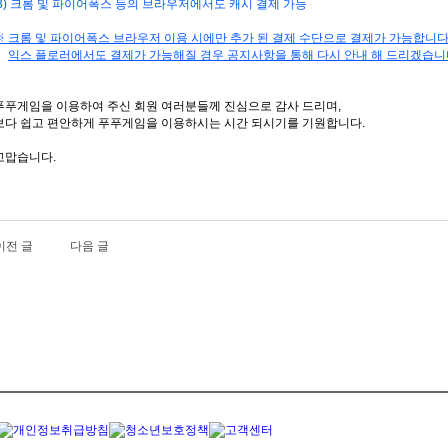
3) 크롬 및 파이어폭스 등의 브라우저에서도 캐시 결제 가능
※ 크롬 및 파이어폭스 브라우저 이용 시에만 추가 된 결제 수단으로 결제가 가능합니다
익스 플로러에서도 결제가 가능해질 경우 공지사항을 통해 다시 안내 해 드리겠습니
푸푸게임을 이용하여 주신 회원 여러분들께 진심으로 감사 드리며,
보다 쉽고 편안하게 푸푸게임을 이용하시는 시간 되시기를 기원합니다.
고맙습니다.
이전 글
다음 글