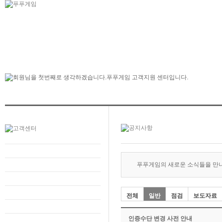
푸푸게임의 새로운 소식들을 만
전체
일반
점검
보도자료
인증수단 변경 사전 안내