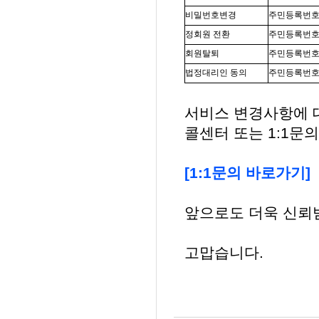
비밀번호변경
주민등록번호
정회원 전환
주민등록번호 
회원탈퇴
주민등록번호
법정대리인 동의
주민등록번호
서비스 변경사항에 
콜센터 또는 1:1문
[1:1문의 바로가기]
앞으로도 더욱 신뢰
고맙습니다.