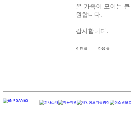
온 가족이 모이는 큰
원합니다.
감사합니다.
이전 글
다음 글