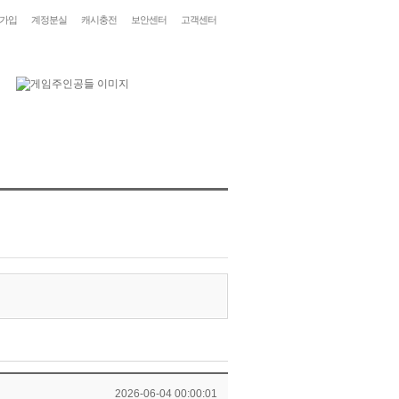
가입
계정분실
캐시충전
보안센터
고객센터
2026-06-04 00:00:01