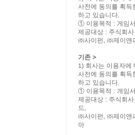
사전에 동의를 획득
하고 있습니다.
① 이용목적 : 게임
제공대상 : 주식회
㈜사이펀, ㈜제이앤
기존 >
1) 회사는 이용자에
사전에 동의를 획득
하고 있습니다.
① 이용목적 : 게임
제공대상 : 주식회
드,
㈜사이펀, ㈜제이앤
아