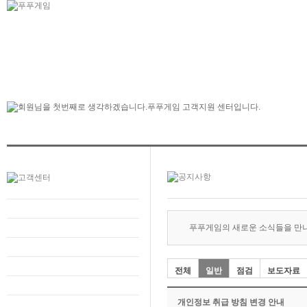
푸푸게임의 새로운 소식들을 만
전체
일반
점검
보도자료
개인정보 취급 방침 변경 안내