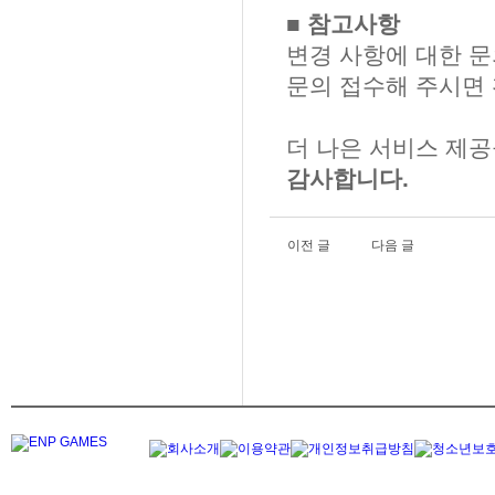
■ 참고사항
변경 사항에 대한 
문의 접수해 주시면 
더 나은 서비스 제공
감사합니다.
이전 글
다음 글