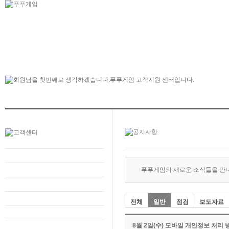
푸푸게임의 새로운 소식들을 만
전체
일반
점검
보도자료
8월 2일(수) 모바일 개인정보 처리 