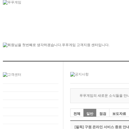
푸푸게임의 새로운 소식들을 만
전체
일반
점검
보도자료
[필독] 구원 온라인 서비스 종료 안