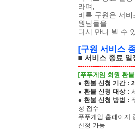
라며
,
비록 구원은 서비
원님들을
다시 만나 뵐 수
[
구원 서비스 
■ 서비스 종료 일
---------------------------
[
푸푸게임 회원 환불
●
환불 신청 기간
: 
●
환불 신청 대상
:
●
환불 신청 방법
:
청 접수
푸푸게임 홈페이지 
신청 가능