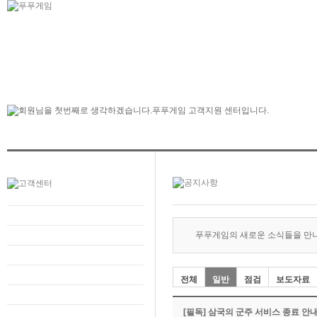
푸푸게임의 새로운 소식들을 만
전체
일반
점검
보도자료
[필독] 삼국의 군주 서비스 종료 안