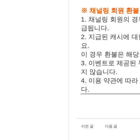
※ 채널링 회원 환불
1. 채널링 회원의 
급됩니다.
2. 지급된 캐시에 
요.
이 경우 환불은 해당
3. 이벤트로 제공된
지 않습니다.
4. 이용 약관에 따라
다.
이전 글
다음 글