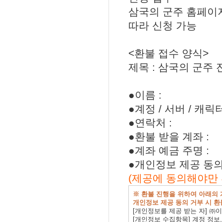
삼국의 군주 홈페이지 
따라 신청 가능
<환불 접수 양식>
제목 : 삼국의 군주
●이름 :
●계정 / 서버 / 캐릭터
●연락처 :
●환불 받을 계좌 :
●계좌 예금 주명 :
●개인정보 제공 동의 
(제공에 동의해야만
※ 환불 진행을 위하여 아래의
개인정보 제공 동의 거부 시 환
[개인정보를 제공 받는 자] 
[개인정보 수집항목] 계정 정보,