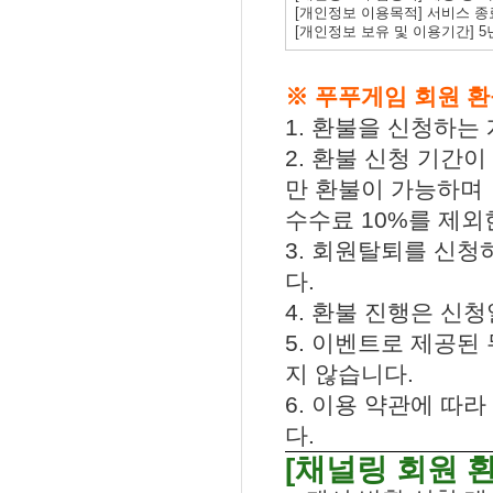
[개인정보 이용목적] 서비스 종
[개인정보 보유 및 이용기간] 
※ 푸푸게임 회원 환
1. 환불을 신청하는
2. 환불 신청 기간
만 환불이 가능하며
수수료 10%를 제외
3. 회원탈퇴를 신청
다.
4. 환불 진행은 신
5. 이벤트로 제공된
지 않습니다.
6. 이용 약관에 따라
다.
[채널링 회원 환