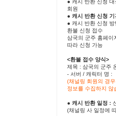
● 캐시 반환 신청 
회원
●
캐시 반환 신청 기간 :
● 캐시 반환 신청 방
환불 신청 접수
삼국의 군주 홈페이지 
따라 신청 가능
<환불 접수 양식>
제목 : 삼국의 군주
- 서버 / 캐릭터 명 :
(채널링 회원의 경
정보를 수집하지 않습
● 캐시 반환 일정 :
신
(채널링 사 일정에 따