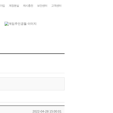
가입
계정분실
캐시충전
보안센터
고객센터
2022-04-28 15:00:01