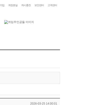
가입
계정분실
캐시충전
보안센터
고객센터
2026-03-25 14:00:01