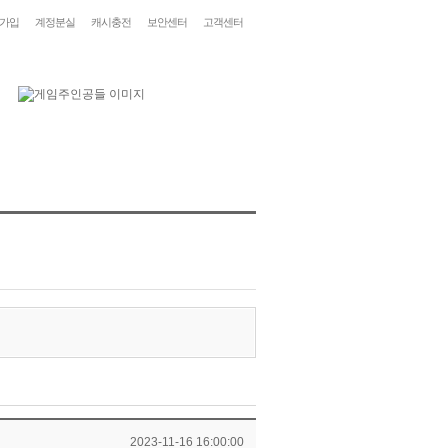
가입
계정분실
캐시충전
보안센터
고객센터
2023-11-16 16:00:00