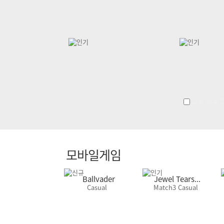
오늘 하루 
모바일게임
Ballvader
Jewel Tears...
Casual
Match3 Casual