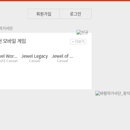
회원가입
로그인
천 모바일 게임
+ 더보기
el Wor...
Jewel Legacy
Jewel of ...
ch3 Casual
Casual
Casual