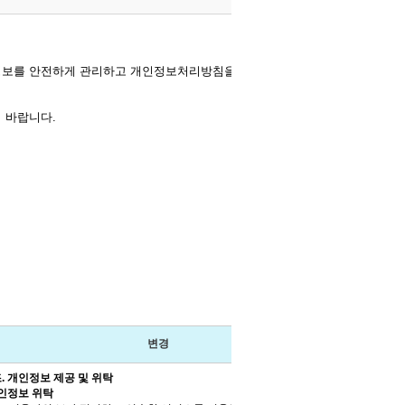
보를 안전하게 관리하고 개인정보처리방침을 공개하고 있으며,
 바랍니다.
변경
조
.
개인정보 제공 및 위탁
인정보 위탁