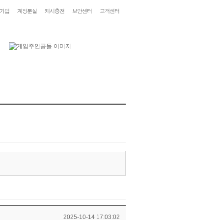
가입
계정분실
캐시충전
보안센터
고객센터
2025-10-14 17:03:02