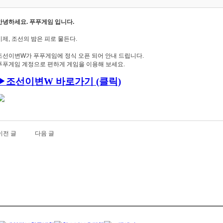
안녕하세요. 푸푸게임 입니다.
이제, 조선의 밤은 피로 물든다.
조선이변W가 푸푸게임에 정식 오픈 되어 안내 드립니다.
푸푸게임 계정으로 편하게 게임을 이용해 보세요.
▶조선이변
W
바로가기 (클릭)
이전 글
다음 글