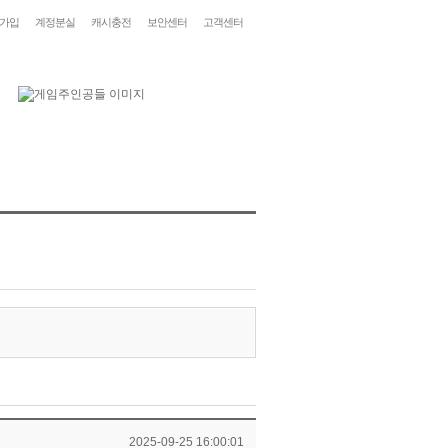
가입
계정분실
캐시충전
보안센터
고객센터
2025-09-25 16:00:01