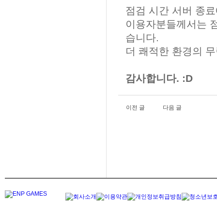
점검 시간 서버 종료
이용자분들께서는 점
습니다.
더 쾌적한 환경의 
감사합니다. :D
이전 글
다음 글