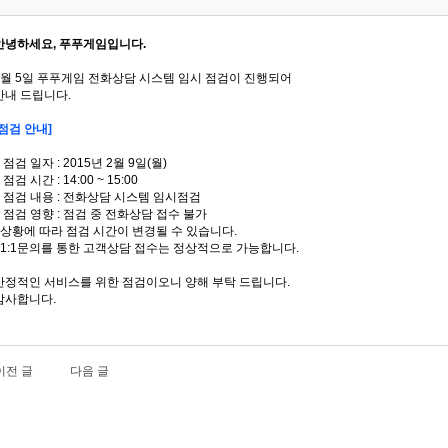
안녕하세요, 푸푸게임입니다.
2월 5일 푸푸게임 전화상담 시스템 임시 점검이 진행되어
안내 드립니다.
[점검 안내]
■ 점검 일자 : 2015년 2월 9일(월)
 점검 시간 : 14:00 ~ 15:00
■ 점검 내용 : 전화상담 시스템 임시점검
■ 점검 영향 : 점검 중 전화상담 접수 불가
- 상황에 따라 점검 시간이 변경될 수 있습니다.
- 1:1문의를 통한 고객상담 접수는 정상적으로 가능합니다.
안정적인 서비스를 위한 점검이오니 양해 부탁 드립니다.
감사합니다.
이전 글
다음 글