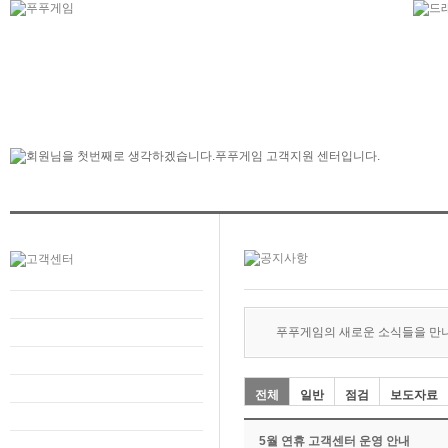
푸푸게임의 새로운 소식들을 만
전체
일반
점검
보도자료
5월 연휴 고객센터 운영 안내