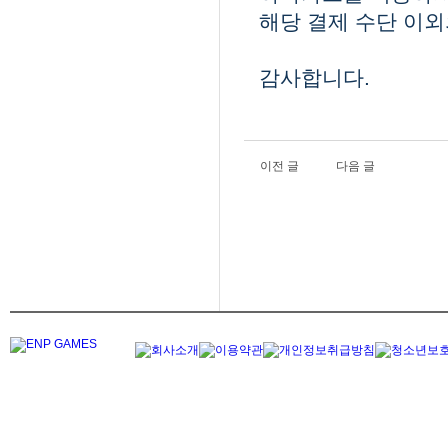
해당 결제 수단 이외
감사합니다.
이전 글
다음 글