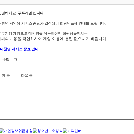
안녕하세요. 푸푸게임 입니다.
대천명 게임의 서비스 종료가 결정되어 회원님들께 안내를 드립니다.
푸푸게임 계정으로 대천명을
이용하셨던 회원님들께서는
내용을
확인하시어 게임 이용에 불편 없으시기 바랍니다.
아래의
대
천명
서비스 종료 안내
감사합니다.
이전 글
다음 글