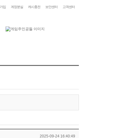
가입
계정분실
캐시충전
보안센터
고객센터
2025-09-24 16:40:49