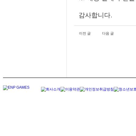
감사합니다.
이전 글
다음 글