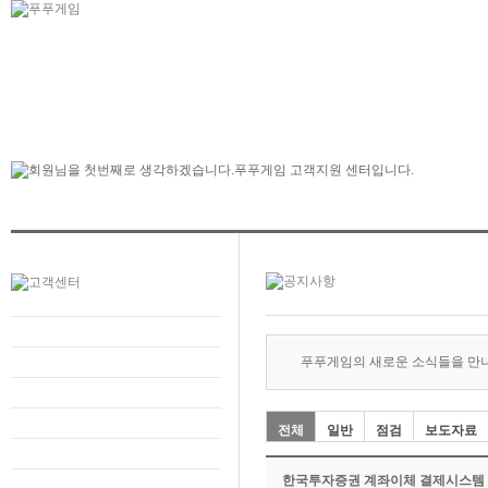
푸푸게임의 새로운 소식들을 만
전체
일반
점검
보도자료
한국투자증권 계좌이체 결제시스템 