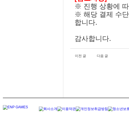
※ 진행 상황에 따
※ 해당 결제 수
합니다.
감사합니다.
이전 글
다음 글