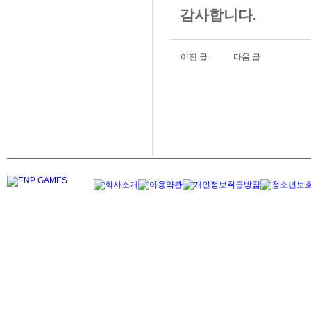
감사합니다.
이전 글
다음 글