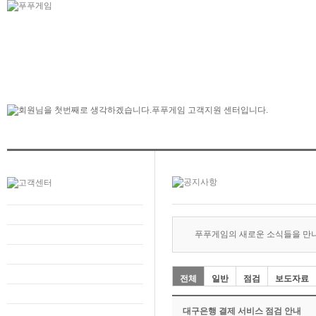
푸푸게임의 새로운 소식들을 만
전체
일반
점검
보도자료
대구은행 결제 서비스 점검 안내