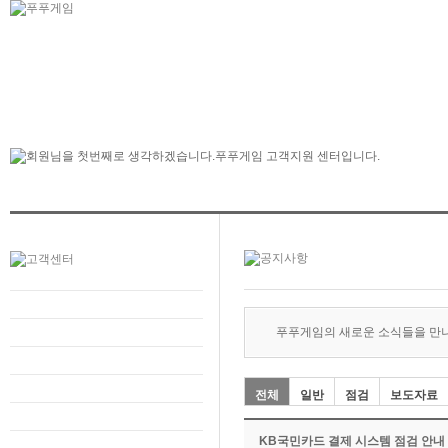
푸푸게임의 새로운 소식들을 만
전체
일반
점검
보도자료
KB국민카드 결제 시스템 점검 안내