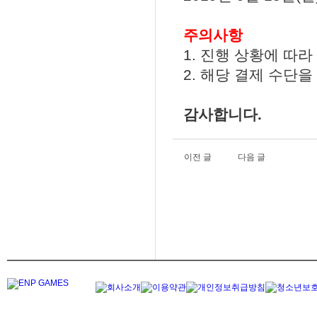
주의사항
1. 진행 상황에 따
2. 해당 결제 수단
감사합니다.
이전 글
다음 글