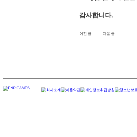
감사합니다.
이전 글
다음 글