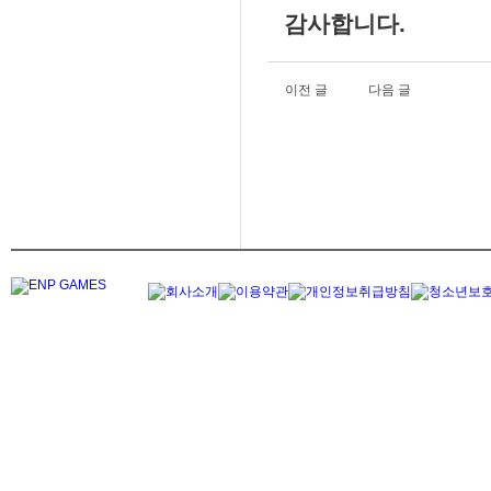
감사합니다.
이전 글
다음 글