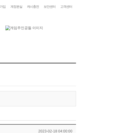
가입
계정분실
캐시충전
보안센터
고객센터
2023-02-18 04:00:00