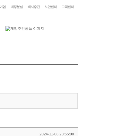
가입
계정분실
캐시충전
보안센터
고객센터
2024-11-08 23:55:00