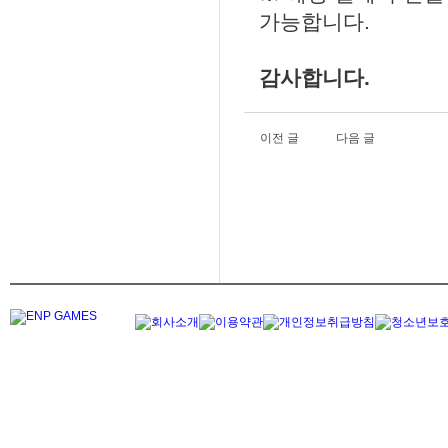
가능합니다.
감사합니다.
이전 글
다음 글