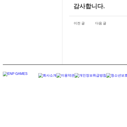
감사합니다.
이전 글
다음 글