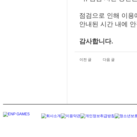
점검으로 인해 이용
안내된 시간 내에 
감사합니다.
이전 글
다음 글