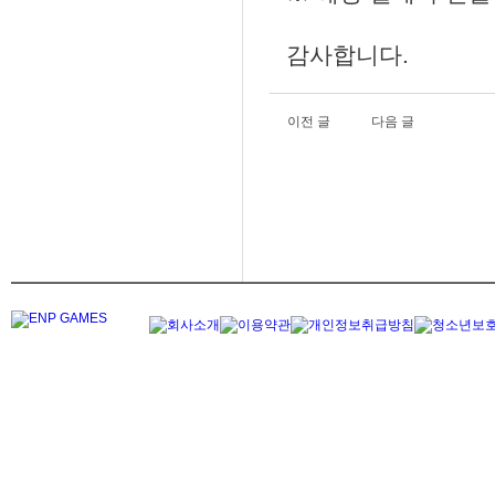
감사합니다.
이전 글
다음 글