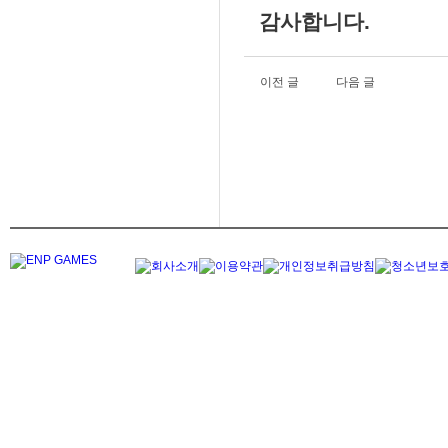
감사합니다.
이전 글
다음 글