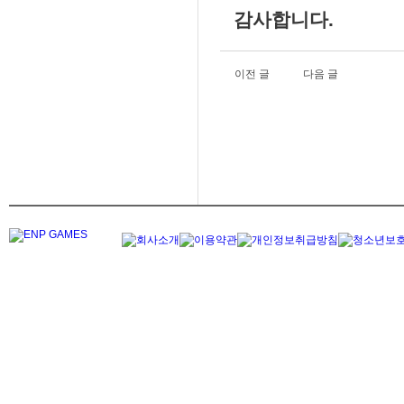
감사합니다.
이전 글
다음 글