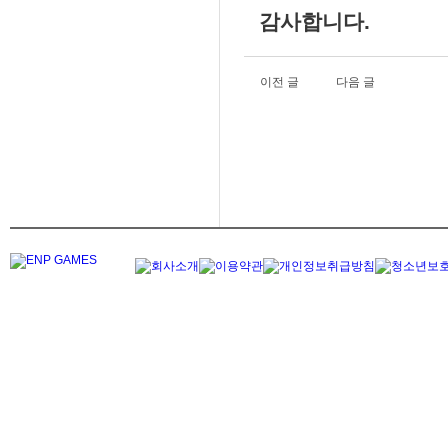
감사합니다.
이전 글
다음 글