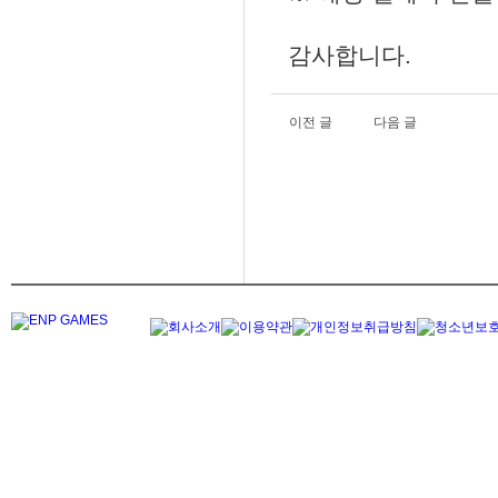
감사합니다.
이전 글
다음 글