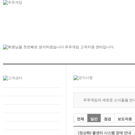
푸푸게임의 새로운 소식들을 만
전체
일반
점검
보도자료
(정상화) 콜센터 시스템 장애 안내