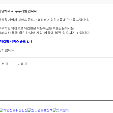
안녕하세요. 푸푸게임 입니다.
대검황 게임의 서비스 종료가 결정되어 회원님들께 안내를 드립니다.
푸푸게임 계정으로 대검황을
이용하셨던 회원님들께서는
내용을
확인하시어 게임 이용에 불편 없으시기 바랍니다.
아래의
대검황
서비스 종료 안내
감사합니다.
이전 글
다음 글