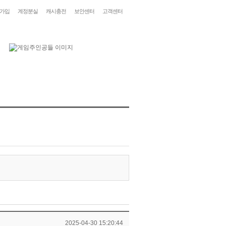
가입
계정분실
캐시충전
보안센터
고객센터
2025-04-30 15:20:44