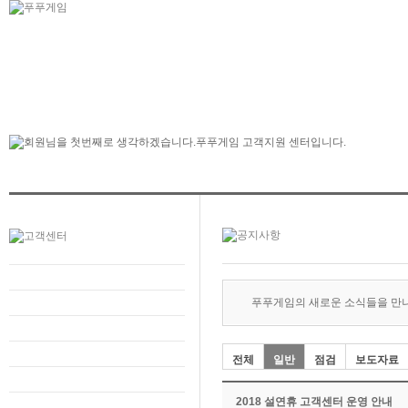
푸푸게임의 새로운 소식들을 만
전체
일반
점검
보도자료
2018 설연휴 고객센터 운영 안내