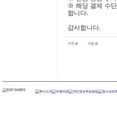
※ 해당 결제 수
합니다.
감사합니다.
이전 글
다음 글