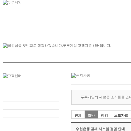
푸푸게임의 새로운 소식들을 만
전체
일반
점검
보도자료
수협은행 결제 시스템 점검 안내