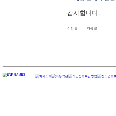
감사합니다.
이전 글
다음 글