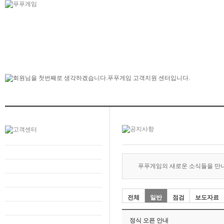
푸푸게임의 새로운 소식들을 만
전체
일반
점검
보도자료
정식 오픈 안내