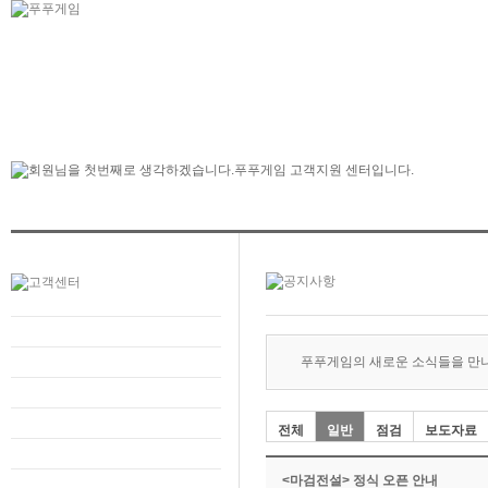
푸푸게임의 새로운 소식들을 만
전체
일반
점검
보도자료
<마검전설> 정식 오픈 안내