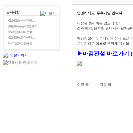
공지사항
안녕하세요. 푸푸게임 입니다.
08/09(일) 부산은행…
세상을 통제하는 압도적 힘!
[이벤트] 푸푸게임 캐시…
검과 마력, 완벽한 판타지가 펼쳐진
08/02(일) 씨티은행…
07/31(금) 고객센터…
마검전설이 푸푸게임에 정식 오픈 되
07/19(일) 신한은행…
푸푸게임 계정으로 편하게 게임을 이
▶
마검전설
바로가기 (
이전 글
다음 글