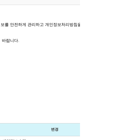
보를 안전하게 관리하고 개인정보처리방침을 공개하고 있으며,
 바랍니다.
변경