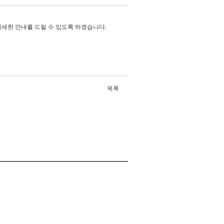
자세한 안내를 드릴 수 있도록 하겠습니다.
목록