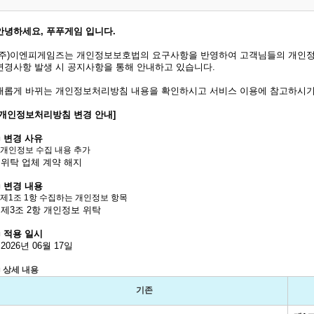
안녕하세요, 푸푸게임 입니다.
(주)이엔피게임즈는 개인정보보호법의 요구사항을 반영하여 고객님들의 개인정
변경사항 발생 시 공지사항을 통해 안내하고 있습니다.
새롭게 바뀌는 개인정보처리방침 내용을 확인하시고 서비스 이용에 참고하시기
[개인정보처리방침 변경 안내]
■ 변경 사유
- 개인정보 수집 내용 추가
- 위탁 업체 계약 해지
■
변경 내용
- 제1조 1항 수집하는 개인정보 항목
- 제3조 2항 개인정보 위탁
■
적용 일시
- 2026년 06월 17일
■
상세 내용
기존