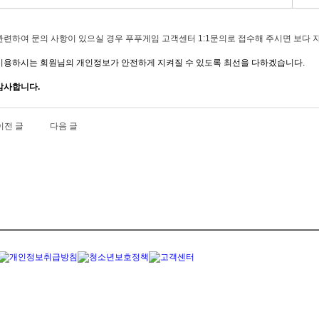
관련하여 문의 사항이 있으실 경우 푸푸게임 고객센터 1:1문의로 접수해 주시면 보다 
이용하시는 회원님의 개인정보가 안전하게 지켜질 수 있도록 최선을 다하겠습니다.
감사합니다.
이전 글
다음 글