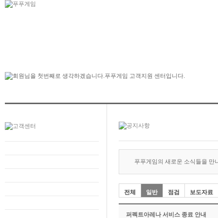
푸푸게임의 새로운 소식들을 만
전체
일반
점검
보도자료
퍼펙트아레나 서비스 종료 안내