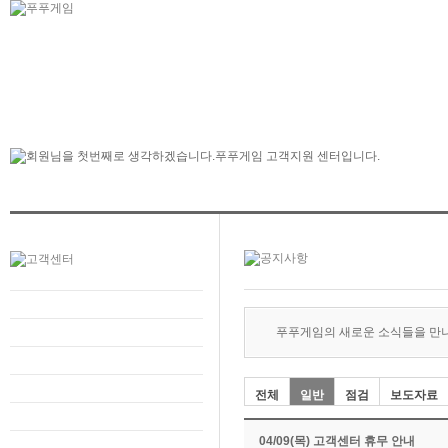
푸푸게임의 새로운 소식들을 만
전체
일반
점검
보도자료
04/09(목) 고객센터 휴무 안내